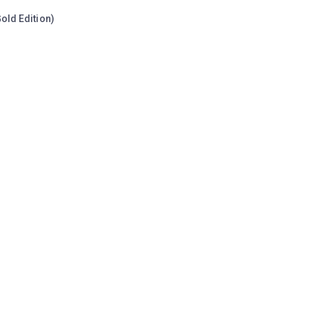
old Edition)