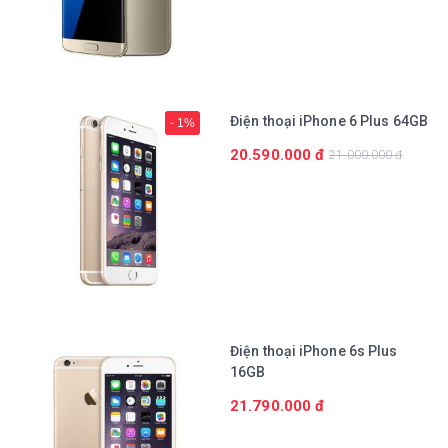
Chi tiết
Điện thoại iPhone 6 Plus 64GB
- 1%
20.590.000 đ
21.000.000 đ
Điện thoại iPhone 6s Plus
16GB
21.790.000 đ