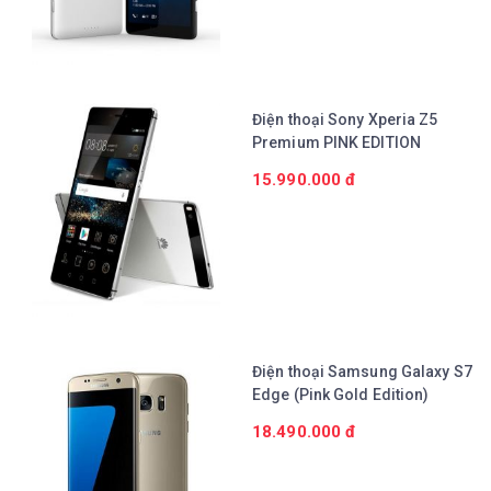
Điện thoại Sony Xperia Z5
Premium PINK EDITION
15.990.000 đ
Chi tiết
Điện thoại Samsung Galaxy S7
Edge (Pink Gold Edition)
18.490.000 đ