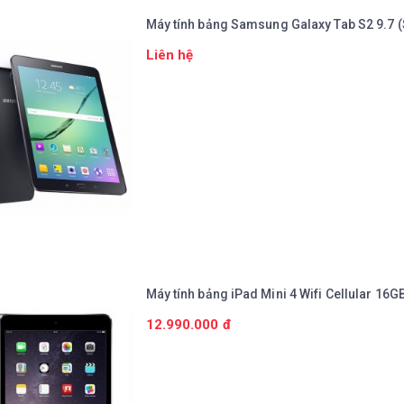
Máy tính bảng Samsung Galaxy Tab S2 9.7 
Liên hệ
Chi tiết
Máy tính bảng iPad Mini 4 Wifi Cellular 16G
12.990.000 đ