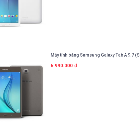
Chi tiết
Máy tính bảng Samsung Galaxy Tab A 9.7 (
6.990.000 đ
Chi tiết