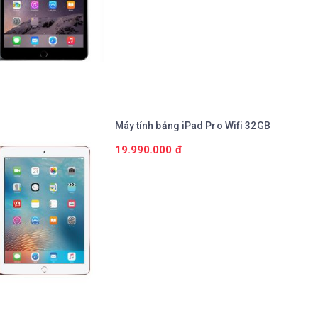
Chi tiết
Máy tính bảng iPad Pro Wifi 32GB
19.990.000 đ
Chi tiết