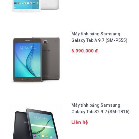
Chi tiết
Máy tính bảng Samsung
Galaxy Tab A 9.7 (SM-P555)
6.990.000 đ
Chi tiết
Máy tính bảng Samsung
Galaxy Tab S2 9.7 (SM-T815)
Liên hệ