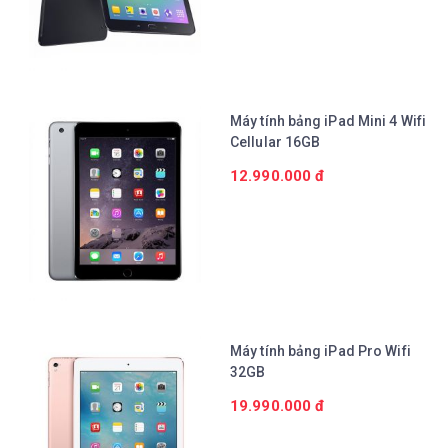
Chi tiết
Máy tính bảng iPad Mini 4 Wifi
Cellular 16GB
12.990.000 đ
Chi tiết
Máy tính bảng iPad Pro Wifi
32GB
19.990.000 đ