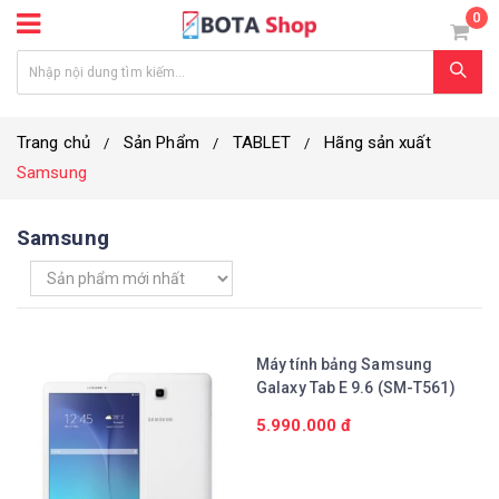
0
Trang chủ
Sản Phẩm
TABLET
Hãng sản xuất
Samsung
Samsung
Máy tính bảng Samsung
Galaxy Tab E 9.6 (SM-T561)
5.990.000 đ