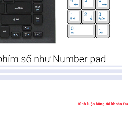
Bình luận bằng tài khoản f