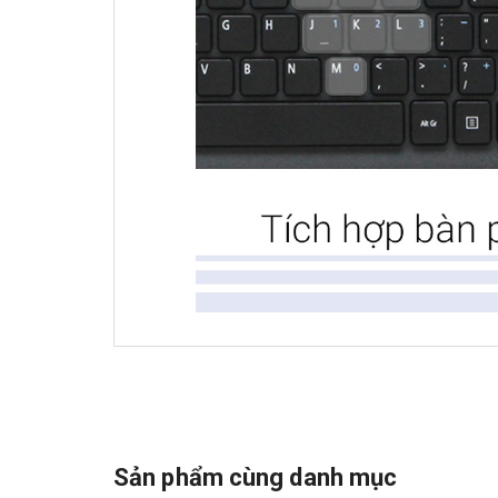
Sản phẩm cùng danh mục