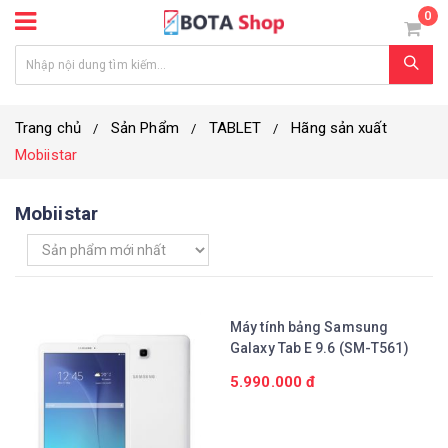
0
Trang chủ
Sản Phẩm
TABLET
Hãng sản xuất
Mobiistar
Mobiistar
Máy tính bảng Samsung
Galaxy Tab E 9.6 (SM-T561)
5.990.000 đ