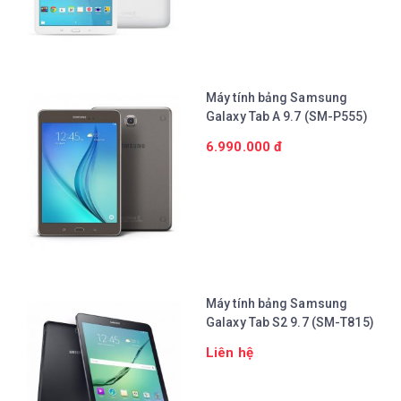
Chi tiết
Máy tính bảng Samsung
Galaxy Tab A 9.7 (SM-P555)
6.990.000 đ
Chi tiết
Máy tính bảng Samsung
Galaxy Tab S2 9.7 (SM-T815)
Liên hệ