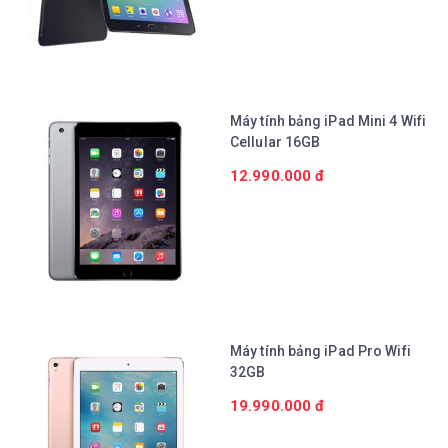
Chi tiết
Máy tính bảng iPad Mini 4 Wifi
Cellular 16GB
12.990.000 đ
Chi tiết
Máy tính bảng iPad Pro Wifi
32GB
19.990.000 đ