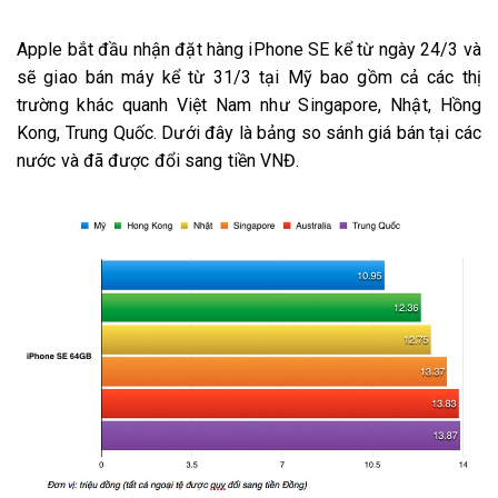
Apple bắt đầu nhận đặt hàng iPhone SE kể từ ngày 24/3 và
sẽ giao bán máy kể từ 31/3 tại Mỹ bao gồm cả các thị
trường khác quanh Việt Nam như Singapore, Nhật, Hồng
Kong, Trung Quốc. Dưới đây là bảng so sánh giá bán tại các
nước và đã được đổi sang tiền VNĐ.